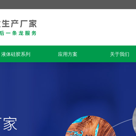
液体硅胶系列
应用方案
关于我们