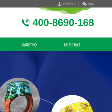
联系我们
|
微信
400-8690-168
新闻中心
联系我们