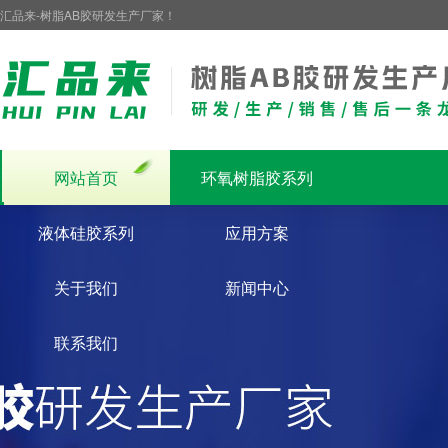
汇品来-树脂AB胶研发生产厂家！
网站首页
环氧树脂胶系列
液体硅胶系列
应用方案
关于我们
新闻中心
联系我们