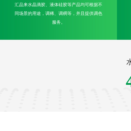
汇品来水晶滴胶、液体硅胶等产品均可根据不
同场景的用途，调稀、调稠等，并且提供调色
服务。