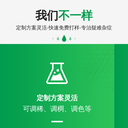
我们
不一样
定制方案灵活-快速免费打样-专治疑难杂症
定制方案灵活
可调稀、调稠、调色等